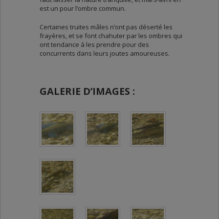
est un pour l’ombre commun.
Certaines truites mâles n’ont pas déserté les
frayères, et se font chahuter par les ombres qui
ont tendance à les prendre pour des
concurrents dans leurs joutes amoureuses.
GALERIE D’IMAGES :