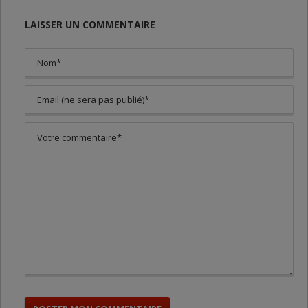
LAISSER UN COMMENTAIRE