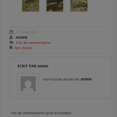
15 AVRIL 2013
ADMIN
Pas de commentaires
Non classé
ECRIT PAR
ADMIN
Voir tous les articles de :
ADMIN
Pas de commentaires pour le moment.