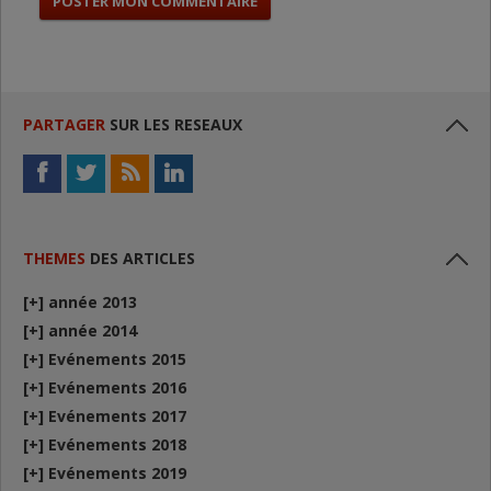
PARTAGER
SUR LES RESEAUX
THEMES
DES ARTICLES
[+]
année 2013
[+]
année 2014
[+]
Evénements 2015
[+]
Evénements 2016
[+]
Evénements 2017
[+]
Evénements 2018
[+]
Evénements 2019