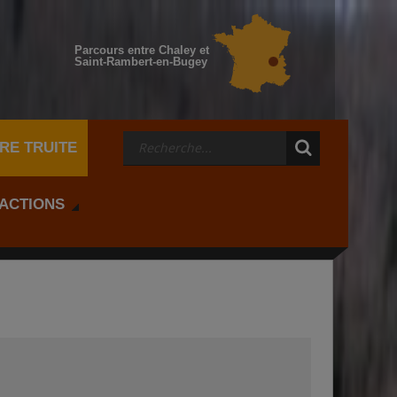
Parcours entre Chaley et
Saint-Rambert-en-Bugey
RE TRUITE
 ACTIONS