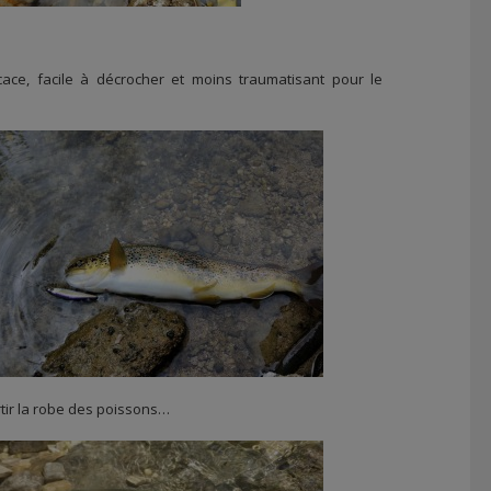
ace, facile à décrocher et moins traumatisant pour le
sortir la robe des poissons…