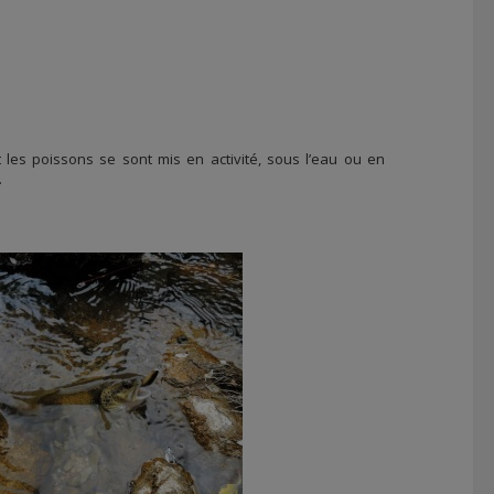
 les poissons se sont mis en activité, sous l’eau ou en
.