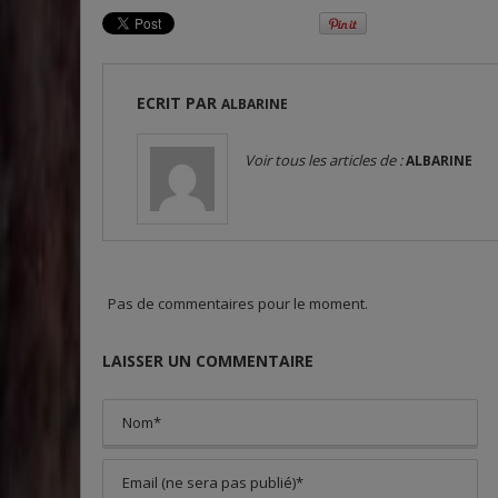
ECRIT PAR
ALBARINE
Voir tous les articles de :
ALBARINE
Pas de commentaires pour le moment.
LAISSER UN COMMENTAIRE