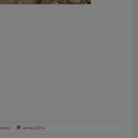
aires
année 2014