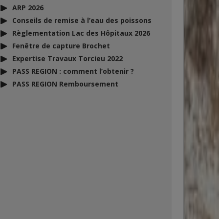
ARP 2026
Conseils de remise à l’eau des poissons
Règlementation Lac des Hôpitaux 2026
Fenêtre de capture Brochet
Expertise Travaux Torcieu 2022
PASS REGION : comment l’obtenir ?
PASS REGION Remboursement