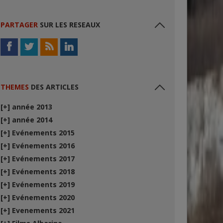
PARTAGER
SUR LES RESEAUX
THEMES
DES ARTICLES
[+]
année 2013
[+]
année 2014
[+]
Evénements 2015
[+]
Evénements 2016
[+]
Evénements 2017
[+]
Evénements 2018
[+]
Evénements 2019
[+]
Evénements 2020
[+]
Evenements 2021