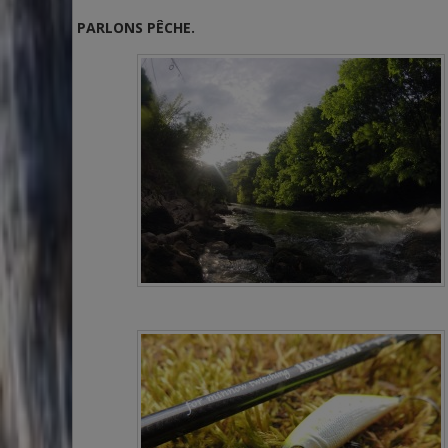
PARLONS PÊCHE.