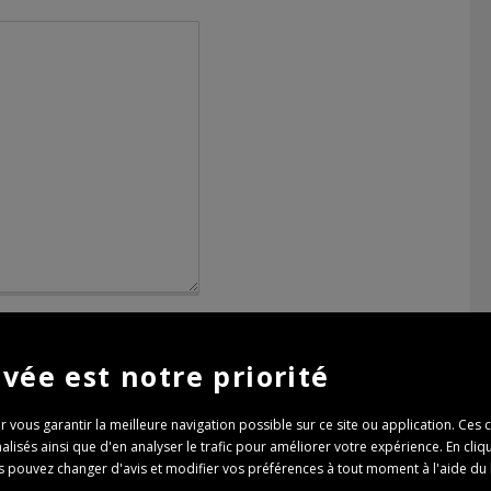
ivée est notre priorité
r vous garantir la meilleure navigation possible sur ce site ou application. Ces 
sés ainsi que d'en analyser le trafic pour améliorer votre expérience. En cliq
Vous pouvez changer d'avis et modifier vos préférences à tout moment à l'aide d