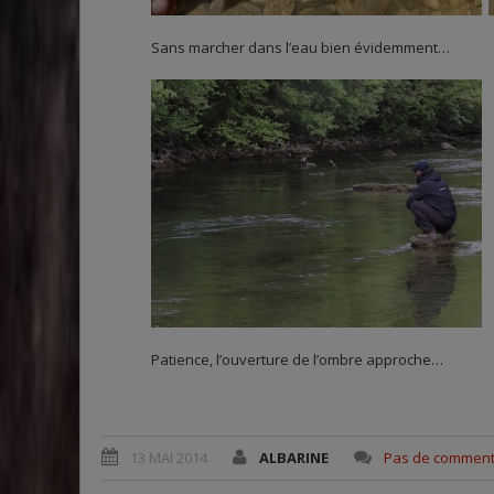
Sans marcher dans l’eau bien évidemment…
Patience, l’ouverture de l’ombre approche…
13 MAI 2014
ALBARINE
Pas de comment