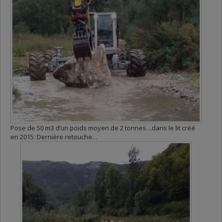
Pose de 50 m3 d’un poids moyen de 2 tonnes…dans le lit créé
en 2015. Dernière retouche…