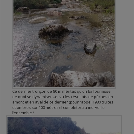
Ce dernier tronçon de 80 m méritait qu’on lui fournisse
de quoi se dynamiser…et vu les résultats de pêches en
amont et en aval de ce dernier (pour rappel 1980 truites
et ombres sur 100 mètres) il complétera à merveille
l’ensemble !