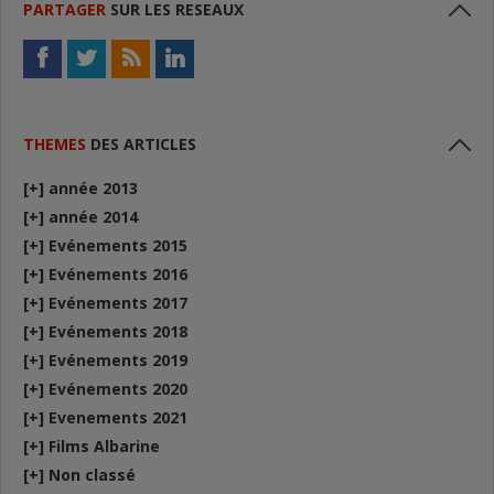
PARTAGER
SUR LES RESEAUX
THEMES
DES ARTICLES
[+]
année 2013
[+]
année 2014
[+]
Evénements 2015
[+]
Evénements 2016
[+]
Evénements 2017
[+]
Evénements 2018
[+]
Evénements 2019
[+]
Evénements 2020
[+]
Evenements 2021
[+]
Films Albarine
[+]
Non classé