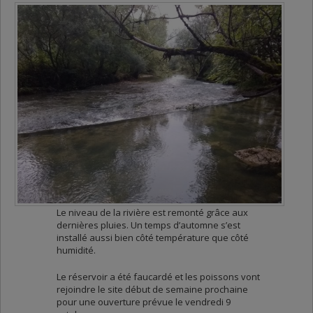
Le niveau de la rivière est remonté grâce aux
dernières pluies. Un temps d’automne s’est
installé aussi bien côté température que côté
humidité.
Le réservoir a été faucardé et les poissons vont
rejoindre le site début de semaine prochaine
pour une ouverture prévue le vendredi 9