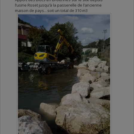
l’usine Roset jusqu’à la passerelle de l’ancienne
maison de pays…soit un total de 310 m3