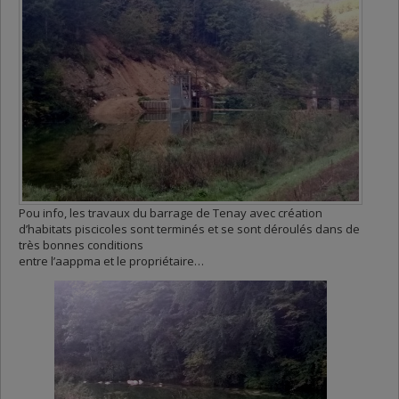
Pou info, les travaux du barrage de Tenay avec création
d’habitats piscicoles sont terminés et se sont déroulés dans de
très bonnes conditions
entre l’aappma et le propriétaire…