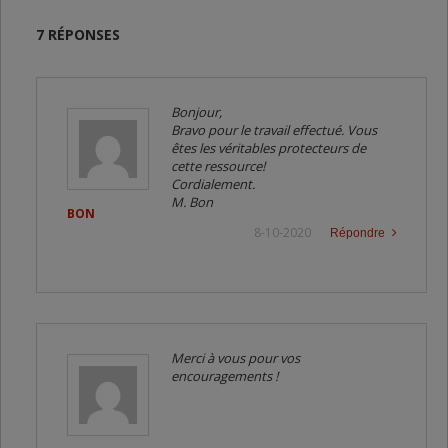
7 RÉPONSES
Bonjour,
Bravo pour le travail effectué. Vous
êtes les véritables protecteurs de
cette ressource!
Cordialement.
M. Bon
BON
8-10-2020
Répondre
Merci à vous pour vos
encouragements !