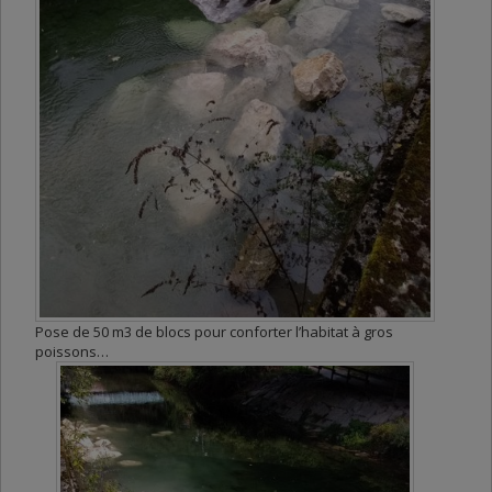
Pose de 50 m3 de blocs pour conforter l’habitat à gros
poissons…