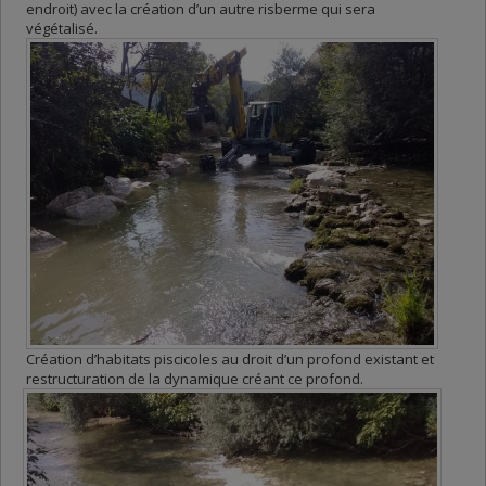
endroit) avec la création d’un autre risberme qui sera
végétalisé.
Création d’habitats piscicoles au droit d’un profond existant et
restructuration de la dynamique créant ce profond.