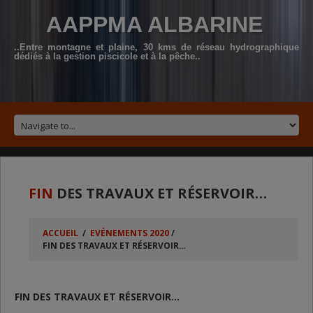
AAPPMA ALBARINE
..Entre montagne et plaine, 30 kms de réseau hydrographique
dédiés à la gestion piscicole et à la pêche..
FIN
DES TRAVAUX ET RÉSERVOIR…
ACCUEIL
/
EVÉNEMENTS 2020
/
FIN DES TRAVAUX ET RÉSERVOIR…
FIN DES TRAVAUX ET RÉSERVOIR…