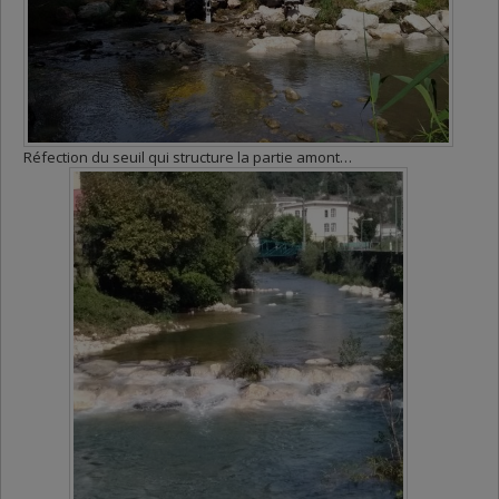
Réfection du seuil qui structure la partie amont…