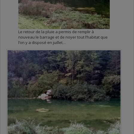
Le retour de la pluie a permis de remplir à
nouveau le barrage et de noyer tout l’habitat que
l’on y a disposé en juillet…