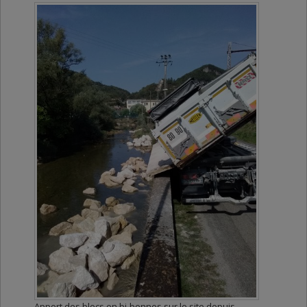
Apport des blocs en bi-bennes sur le site depuis