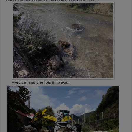
Avec de l’eau une fois en place…