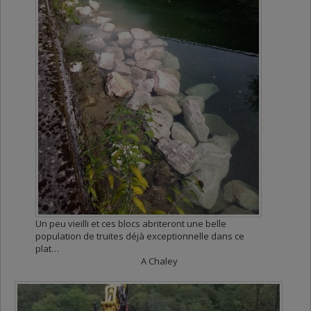
Un peu vieilli et ces blocs abriteront une belle
population de truites déjà exceptionnelle dans ce
plat…
A Chaley