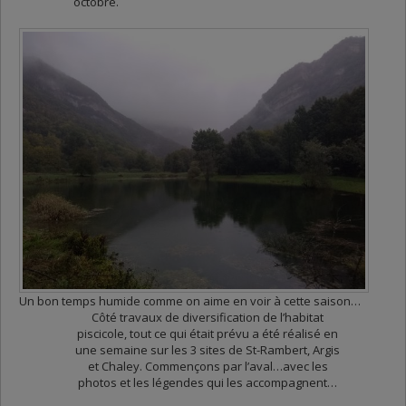
octobre.
Un bon temps humide comme on aime en voir à cette saison…
Côté travaux de diversification de l’habitat
piscicole, tout ce qui était prévu a été réalisé en
une semaine sur les 3 sites de St-Rambert, Argis
et Chaley. Commençons par l’aval…avec les
photos et les légendes qui les accompagnent…