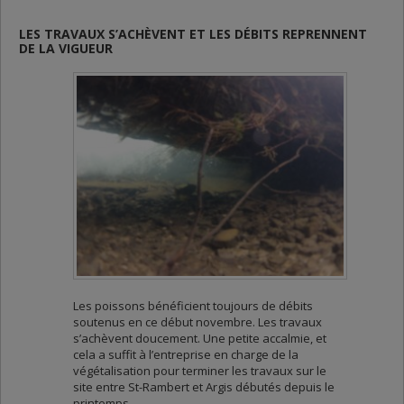
LES TRAVAUX S’ACHÈVENT ET LES DÉBITS REPRENNENT
DE LA VIGUEUR
Les poissons bénéficient toujours de débits
soutenus en ce début novembre. Les travaux
s’achèvent doucement. Une petite accalmie, et
cela a suffit à l’entreprise en charge de la
végétalisation pour terminer les travaux sur le
site entre St-Rambert et Argis débutés depuis le
printemps.