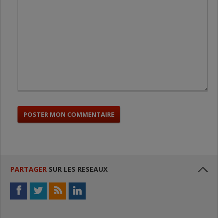
PARTAGER
SUR LES RESEAUX