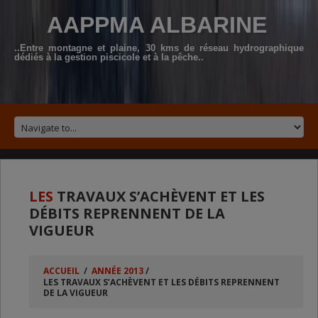
AAPPMA ALBARINE
..Entre montagne et plaine, 30 kms de réseau hydrographique
dédiés à la gestion piscicole et à la pêche..
LES
TRAVAUX S’ACHÈVENT ET LES
DÉBITS REPRENNENT DE LA
VIGUEUR
ACCUEIL
/
ANNÉE 2013
/
LES TRAVAUX S’ACHÈVENT ET LES DÉBITS REPRENNENT
DE LA VIGUEUR