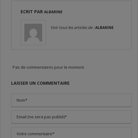
ECRIT PAR
ALBARINE
Voir tous les articles de :
ALBARINE
Pas de commentaires pour le moment.
LAISSER UN COMMENTAIRE