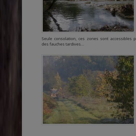
Seule consolation, ces zones sont accessibles 
des fauches tardives…