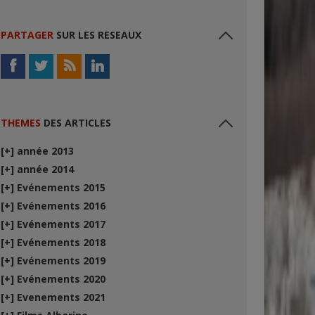
PARTAGER
SUR LES RESEAUX
THEMES
DES ARTICLES
[+]
année 2013
[+]
année 2014
[+]
Evénements 2015
[+]
Evénements 2016
[+]
Evénements 2017
[+]
Evénements 2018
[+]
Evénements 2019
[+]
Evénements 2020
[+]
Evenements 2021