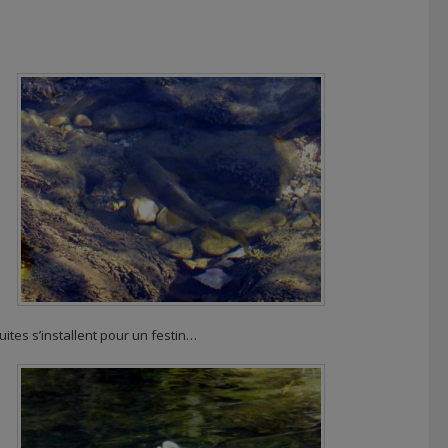
ruites s’installent pour un festin…