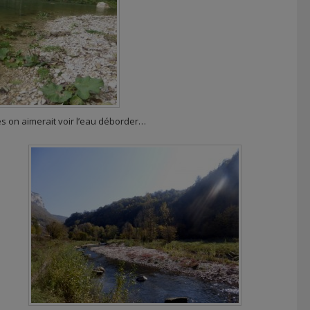
s on aimerait voir l’eau déborder…