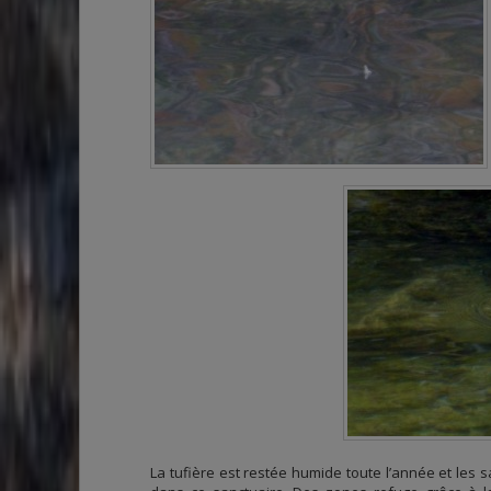
La tufière est restée humide toute l’année et les