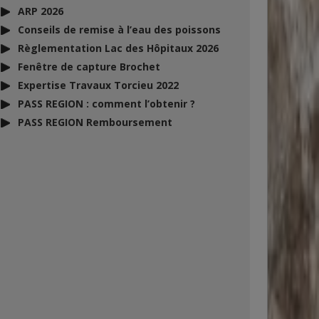
ARP 2026
Conseils de remise à l’eau des poissons
Règlementation Lac des Hôpitaux 2026
Fenêtre de capture Brochet
Expertise Travaux Torcieu 2022
PASS REGION : comment l’obtenir ?
PASS REGION Remboursement