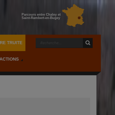
Parcours entre Chaley et
Saint-Rambert-en-Bugey
RE TRUITE
 ACTIONS