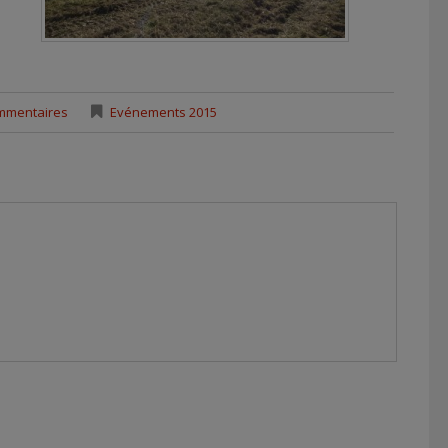
mmentaires
Evénements 2015