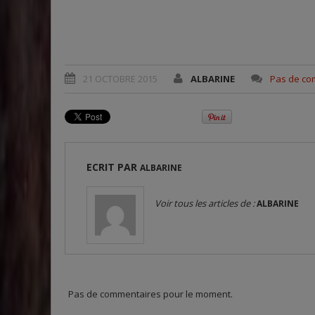
21 OCTOBRE 2015
ALBARINE
Pas de co
ECRIT PAR
ALBARINE
Voir tous les articles de :
ALBARINE
Pas de commentaires pour le moment.