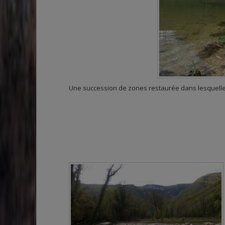
Une succession de zones restaurée dans lesquelle