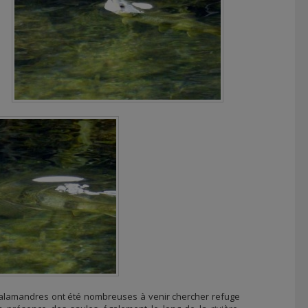
 salamandres ont été nombreuses à venir chercher refuge