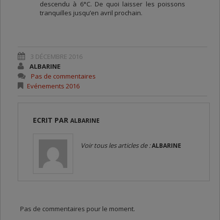
descendu à 6°C. De quoi laisser les poissons
tranquilles jusqu’en avril prochain.
3 DÉCEMBRE 2016
ALBARINE
Pas de commentaires
Evénements 2016
ECRIT PAR
ALBARINE
Voir tous les articles de :
ALBARINE
Pas de commentaires pour le moment.