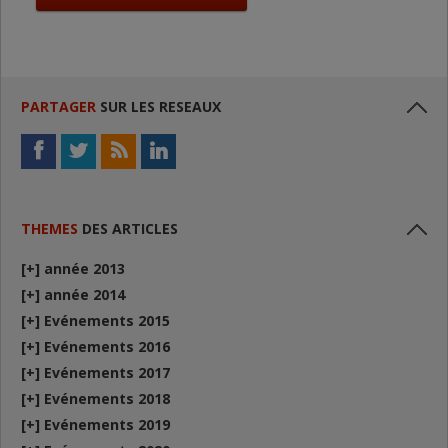
PARTAGER
SUR LES RESEAUX
THEMES
DES ARTICLES
[+]
année 2013
[+]
année 2014
[+]
Evénements 2015
[+]
Evénements 2016
[+]
Evénements 2017
[+]
Evénements 2018
[+]
Evénements 2019