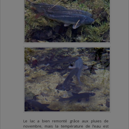
Le lac a bien remonté grâce aux pluies de
novembre, mais la température de l’eau est