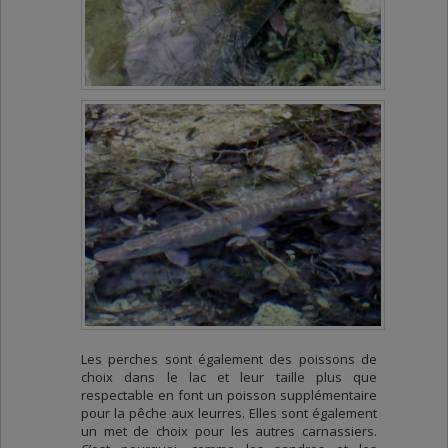
Les perches sont également des poissons de
choix dans le lac et leur taille plus que
respectable en font un poisson supplémentaire
pour la pêche aux leurres. Elles sont également
un met de choix pour les autres carnassiers.