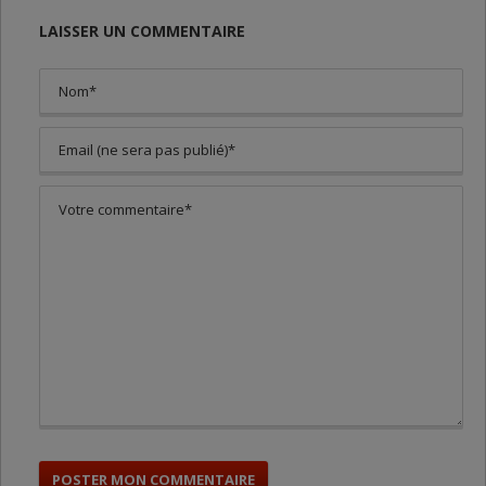
LAISSER UN COMMENTAIRE