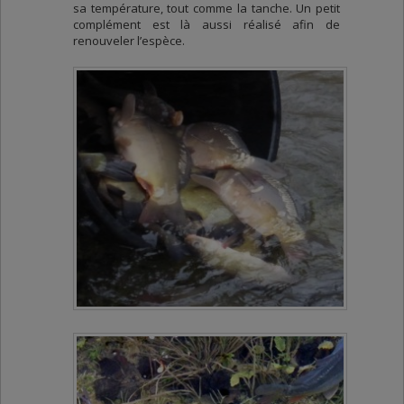
sa température, tout comme la tanche. Un petit
complément est là aussi réalisé afin de
renouveler l’espèce.