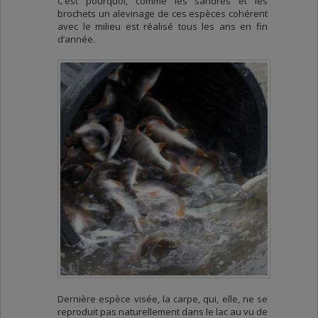
C’est pourquoi, comme les sandres et les
brochets un alevinage de ces espèces cohérent
avec le milieu est réalisé tous les ans en fin
d’année.
Dernière espèce visée, la carpe, qui, elle, ne se
reproduit pas naturellement dans le lac au vu de