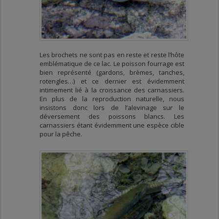
Les brochets ne sont pas en reste et reste l’hôte
emblématique de ce lac. Le poisson fourrage est
bien représenté (gardons, brèmes, tanches,
rotengles…) et ce dernier est évidemment
intimement lié à la croissance des carnassiers.
En plus de la reproduction naturelle, nous
insistons donc lors de l’alevinage sur le
déversement des poissons blancs. Les
carnassiers étant évidemment une espèce cible
pour la pêche.