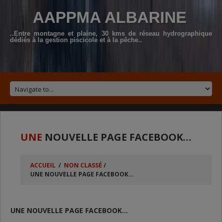
AAPPMA ALBARINE
..Entre montagne et plaine, 30 kms de réseau hydrographique
dédiés à la gestion piscicole et à la pêche..
UNE
NOUVELLE PAGE FACEBOOK…
ACCUEIL
/
NON CLASSÉ
/
UNE NOUVELLE PAGE FACEBOOK…
UNE NOUVELLE PAGE FACEBOOK…