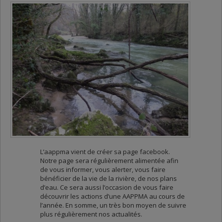
L’aappma vient de créer sa page facebook.
Notre page sera régulièrement alimentée afin
de vous informer, vous alerter, vous faire
bénéficier de la vie de la rivière, de nos plans
d’eau. Ce sera aussi l’occasion de vous faire
découvrir les actions d’une AAPPMA au cours de
l’année. En somme, un très bon moyen de suivre
plus régulièrement nos actualités.