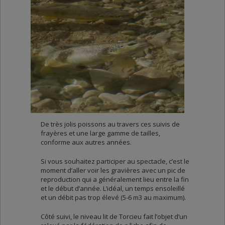
De très jolis poissons au travers ces suivis de
frayères et une large gamme de tailles,
conforme aux autres années.
Si vous souhaitez participer au spectacle, c’est le
moment d’aller voir les gravières avec un pic de
reproduction qui a généralement lieu entre la fin
et le début d’année. L’idéal, un temps ensoleillé
et un débit pas trop élevé (5-6 m3 au maximum).
Côté suivi, le niveau lit de Torcieu fait l’objet d’un