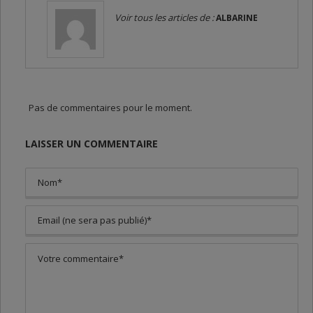
Voir tous les articles de :
ALBARINE
Pas de commentaires pour le moment.
LAISSER UN COMMENTAIRE