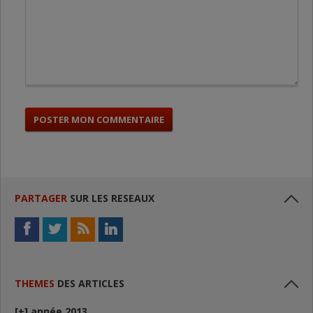
PARTAGER
SUR LES RESEAUX
THEMES
DES ARTICLES
[+]
année 2013