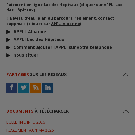
Paiement en ligne Lac des Hopitaux (cliquer sur APPLI Lac
des Hôpitaux)
« Niveau d’eau, plan du parcours, réglement, contact
aappma » (cliquer sur
APPLI Albarine
)
APPLI Albarine
APPLI Lac des Hôpitaux
Comment ajouter l’APPLI sur votre téléphone
nous situer
PARTAGER
SUR LES RESEAUX
DOCUMENTS
À TÉLÉCHARGER
BULLETIN D’INFO 2026
REGLEMENT AAPPMA 2026