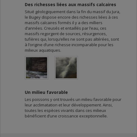
Des richesses liées aux massifs calcaires
Situé géologiquement dans la fin du massif du Jura,
le Bugey dispose encore des richesses liées à ces
massifs calcaires formés il y a des milliers
d’années. Creusés et entaillés par l’eau, ces
massifs regorgent de sources, résurgences,
tufières qui, lorsqu’elles ne sont pas altérées, sont
à l’origine d’une richesse incomparable pour les
milieux aquatiques.
Un milieu favorable
Les poissons y ont trouvés un milieu favorable pour
leur acclimatation et leur développement. Ainsi,
toutes les espèces vivants dans ces milieux
bénéficient d’une croissance exceptionnelle.