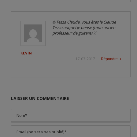
@Tezza Claude, vous êtes le Claude
Tezza auquel je pense (mon ancien
professeur de guitare) ??
KEVIN
17-03-2017
Répondre
LAISSER UN COMMENTAIRE