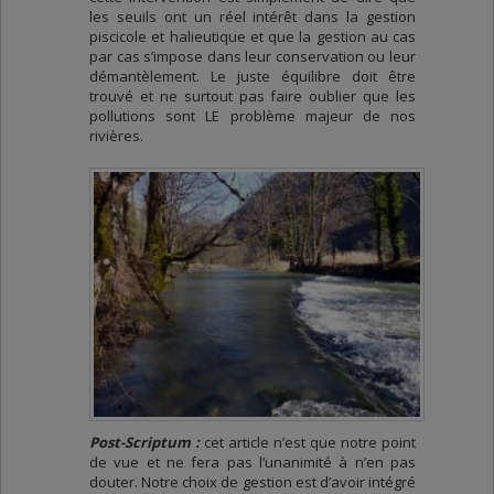
les seuils ont un réel intérêt dans la gestion
piscicole et halieutique et que la gestion au cas
par cas s’impose dans leur conservation ou leur
démantèlement. Le juste équilibre doit être
trouvé et ne surtout pas faire oublier que les
pollutions sont LE problème majeur de nos
rivières.
Post-Scriptum :
cet article n’est que notre point
de vue et ne fera pas l’unanimité à n’en pas
douter. Notre choix de gestion est d’avoir intégré