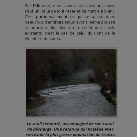
Sur l’Albarine, nous avons fait plusieurs choix,
sauf un, celui de tout raser et de mettre à blanc.
C’est paradoxalement ce qui se passe dans
beaucoup d’endroits. Nous avons même poussé
le bouchon plus loin en recréant des seuils
existants. C’est le cas de celui du Pont de la
Violette ci-dessous.
Le seuil remonté, accompagné de son canal
de décharge. Une retenue qui possède avec
certitude la plus grosse population de truites