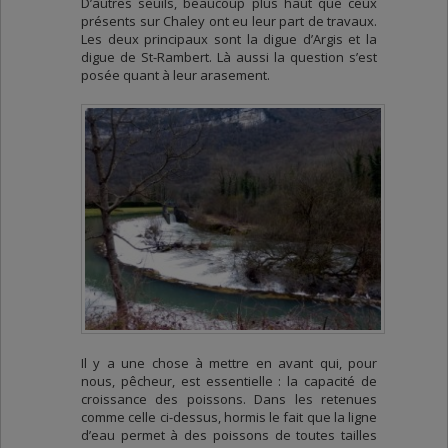
D’autres seuils, beaucoup plus haut que ceux
présents sur Chaley ont eu leur part de travaux.
Les deux principaux sont la digue d’Argis et la
digue de St-Rambert. Là aussi la question s’est
posée quant à leur arasement.
Il y a une chose à mettre en avant qui, pour
nous, pêcheur, est essentielle : la capacité de
croissance des poissons. Dans les retenues
comme celle ci-dessus, hormis le fait que la ligne
d’eau permet à des poissons de toutes tailles