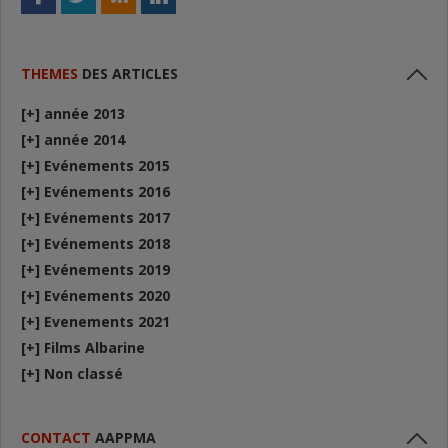
THEMES
DES ARTICLES
[+]
année 2013
[+]
année 2014
[+]
Evénements 2015
[+]
Evénements 2016
[+]
Evénements 2017
[+]
Evénements 2018
[+]
Evénements 2019
[+]
Evénements 2020
[+]
Evenements 2021
[+]
Films Albarine
[+]
Non classé
CONTACT
AAPPMA