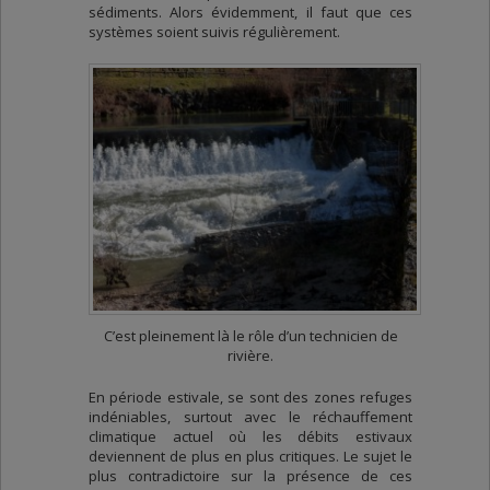
sédiments. Alors évidemment, il faut que ces
systèmes soient suivis régulièrement.
C’est pleinement là le rôle d’un technicien de
rivière.
En période estivale, se sont des zones refuges
indéniables, surtout avec le réchauffement
climatique actuel où les débits estivaux
deviennent de plus en plus critiques. Le sujet le
plus contradictoire sur la présence de ces