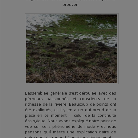
prouver.
L’assemblée générale s’est déroulée avec des
pêcheurs passionnés et conscients de la
richesse de la rivière. Beaucoup de points ont
été expliqués, et il y en a un qui prend de la
place en ce moment : celui de la continuité
écologique. Nous avons expliqué notre point de
vue sur ce « phénomène de mode » et nous
pensons qu’il mérite une explication claire de
notre part par rapport à notre positionnement.