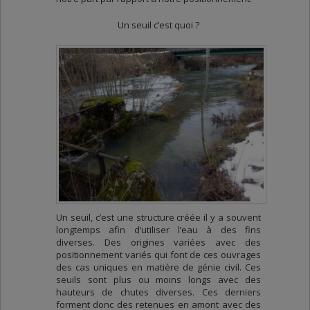
Un seuil c’est quoi ?
Un seuil, c’est une structure créée il y a souvent
longtemps afin d’utiliser l’eau à des fins
diverses. Des origines variées avec des
positionnement variés qui font de ces ouvrages
des cas uniques en matière de génie civil. Ces
seuils sont plus ou moins longs avec des
hauteurs de chutes diverses. Ces derniers
forment donc des retenues en amont avec des