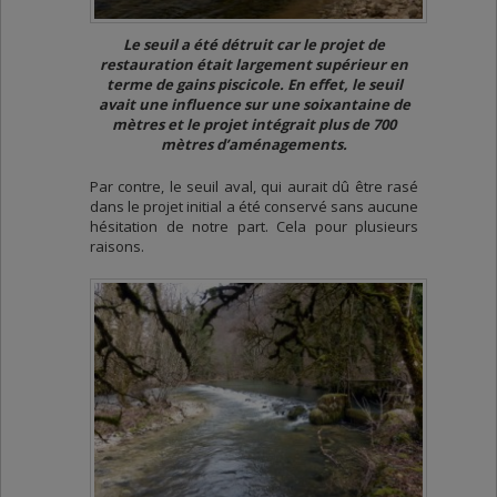
Le seuil a été détruit car le projet de
restauration était largement supérieur en
terme de gains piscicole. En effet, le seuil
avait une influence sur une soixantaine de
mètres et le projet intégrait plus de 700
mètres d’aménagements.
Par contre, le seuil aval, qui aurait dû être rasé
dans le projet initial a été conservé sans aucune
hésitation de notre part. Cela pour plusieurs
raisons.