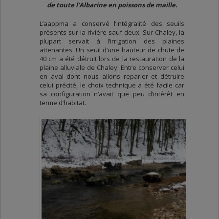
de toute l’Albarine en poissons de maille.
L’aappma a conservé l’intégralité des seuils
présents sur la rivière sauf deux. Sur Chaley, la
plupart servait à l’irrigation des plaines
attenantes. Un seuil d’une hauteur de chute de
40 cm a été détruit lors de la restauration de la
plaine alluviale de Chaley. Entre conserver celui
en aval dont nous allons reparler et détruire
celui précité, le choix technique a été facile car
sa configuration n’avait que peu d’intérêt en
terme d’habitat.