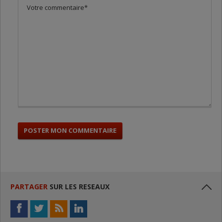
PARTAGER
SUR LES RESEAUX