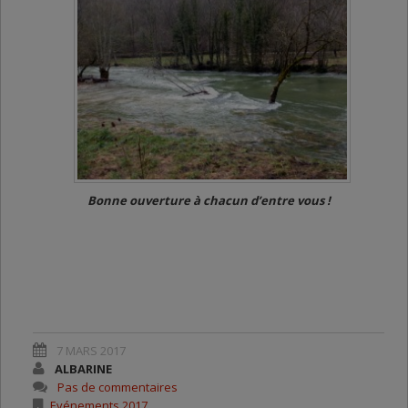
Bonne ouverture à chacun d’entre vous !
7 MARS 2017
ALBARINE
Pas de commentaires
Evénements 2017