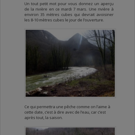
Un tout petit mot pour vous donnez un aperçu
de la rivière en ce mardi 7 mars. Une rivière à
environ 35 mètres cubes qui devrait avoisiner
les 8-10 mètres cubes le jour de l’ouverture.
Ce qui permettra une pêche comme on l’aime à
cette date, c’est à dire avec de l’eau, car c’est
après tout, la saison.