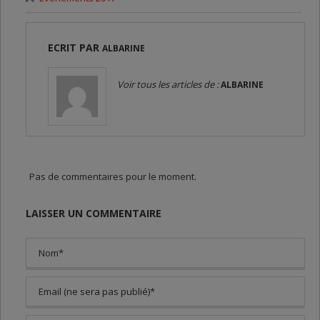
ECRIT PAR
ALBARINE
Voir tous les articles de :
ALBARINE
Pas de commentaires pour le moment.
LAISSER UN COMMENTAIRE