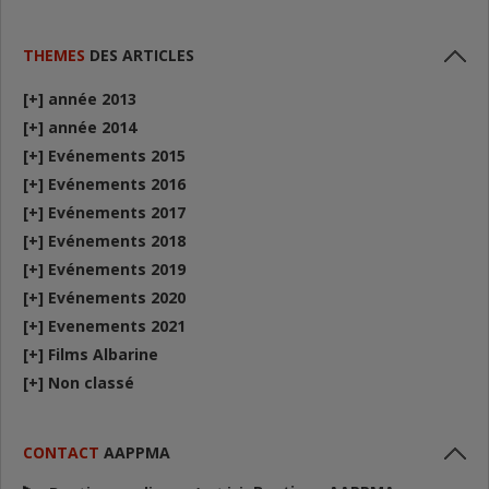
THEMES
DES ARTICLES
[+]
année 2013
[+]
année 2014
[+]
Evénements 2015
[+]
Evénements 2016
[+]
Evénements 2017
[+]
Evénements 2018
[+]
Evénements 2019
[+]
Evénements 2020
[+]
Evenements 2021
[+]
Films Albarine
[+]
Non classé
CONTACT
AAPPMA