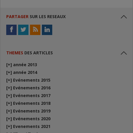
PARTAGER
SUR LES RESEAUX
THEMES
DES ARTICLES
[+]
année 2013
[+]
année 2014
[+]
Evénements 2015
[+]
Evénements 2016
[+]
Evénements 2017
[+]
Evénements 2018
[+]
Evénements 2019
[+]
Evénements 2020
[+]
Evenements 2021