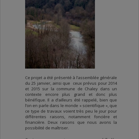
Ce projet a été présenté à l’assemblée générale
du 25 janvier, ainsi que ceux prévus pour 2014
et 2015 sur la commune de Chaley dans un
contexte encore plus grand et donc plus
bénéfique. Il a d’ailleurs été rappelé, bien que
l’on en parle dans le monde « scientifique », que
ce type de travaux voient très peu le jour pour
différentes raisons, notamment foncière et
financière. Deux raisons que nous avons la
possibilité de maîtriser.