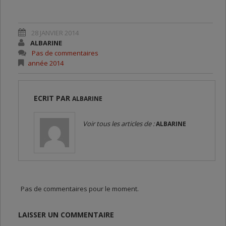
28 JANVIER 2014
ALBARINE
Pas de commentaires
année 2014
ECRIT PAR
ALBARINE
Voir tous les articles de :
ALBARINE
Pas de commentaires pour le moment.
LAISSER UN COMMENTAIRE