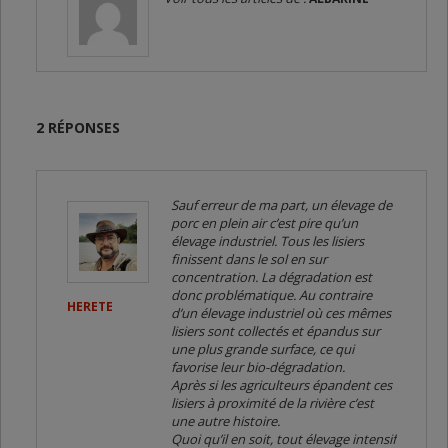
2 RÉPONSES
Sauf erreur de ma part, un élevage de
porc en plein air c’est pire qu’un
élevage industriel. Tous les lisiers
finissent dans le sol en sur
concentration. La dégradation est
donc problématique. Au contraire
HERETE
d’un élevage industriel où ces mêmes
lisiers sont collectés et épandus sur
une plus grande surface, ce qui
favorise leur bio-dégradation.
Après si les agriculteurs épandent ces
lisiers à proximité de la rivière c’est
une autre histoire.
Quoi qu’il en soit, tout élevage intensif