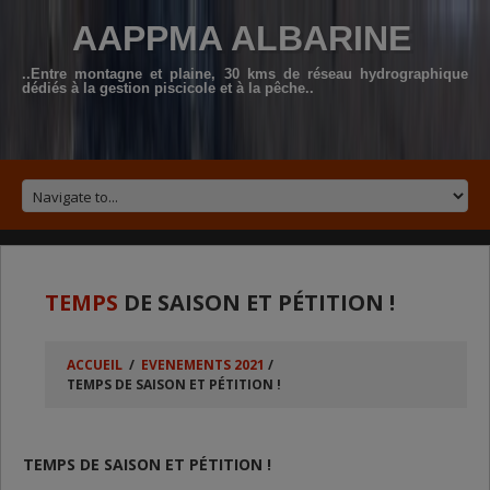
AAPPMA ALBARINE
..Entre montagne et plaine, 30 kms de réseau hydrographique
dédiés à la gestion piscicole et à la pêche..
TEMPS
DE SAISON ET PÉTITION !
ACCUEIL
/
EVENEMENTS 2021
/
TEMPS DE SAISON ET PÉTITION !
TEMPS DE SAISON ET PÉTITION !