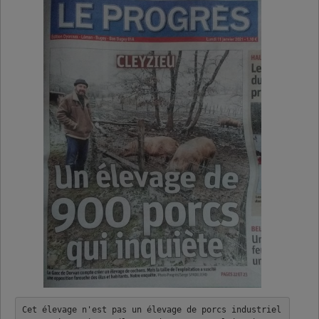
Cet élevage n'est pas un élevage de porcs industriel