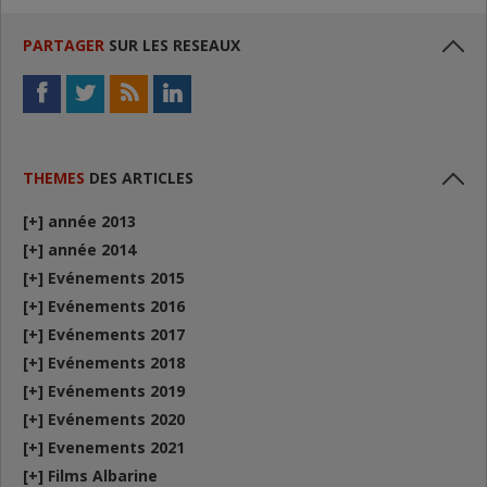
PARTAGER
SUR LES RESEAUX
THEMES
DES ARTICLES
[+]
année 2013
[+]
année 2014
[+]
Evénements 2015
[+]
Evénements 2016
[+]
Evénements 2017
[+]
Evénements 2018
[+]
Evénements 2019
[+]
Evénements 2020
[+]
Evenements 2021
[+]
Films Albarine