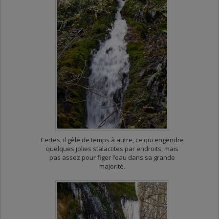
Certes, il gèle de temps à autre, ce qui engendre
quelques jolies stalactites par endroits, mais
pas assez pour figer l’eau dans sa grande
majorité.