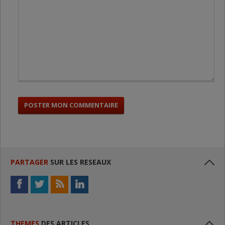
PARTAGER
SUR LES RESEAUX
THEMES
DES ARTICLES