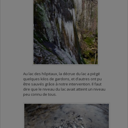
Au lac des hôpitaux, la décrue du lac a piégé
quelques kilos de gardons, et d’autres ont pu
être sauvés grâce à notre intervention. Il faut
dire que le niveau du lac avait atteint un niveau
peu connu de tous.