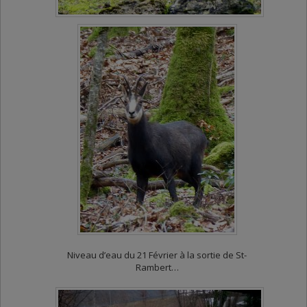
Niveau d’eau du 21 Février à la sortie de St-
Rambert…