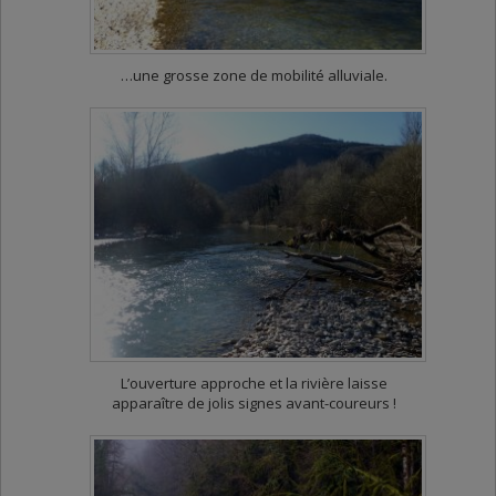
…une grosse zone de mobilité alluviale.
L’ouverture approche et la rivière laisse
apparaître de jolis signes avant-coureurs !