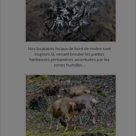
Nos locataires locaux de bord de rivière sont
toujours là, venant brouter les parties
herbeuses printanières accentuées par les
zones humides…