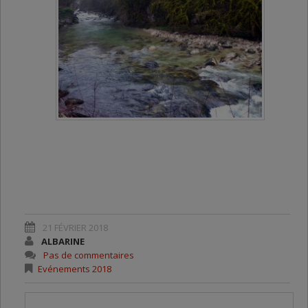
21 FÉVRIER 2018
ALBARINE
Pas de commentaires
Evénements 2018