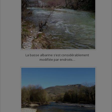
La basse albarine s’est considérablement
modifiée par endroits…