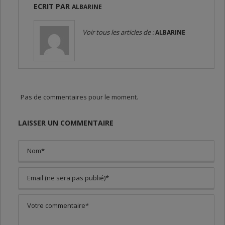
ECRIT PAR
ALBARINE
Voir tous les articles de :
ALBARINE
Pas de commentaires pour le moment.
LAISSER UN COMMENTAIRE