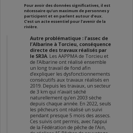
Pour avoir des données significatives, il est
nécessaire qu’un maximum de personnes y
participent et en parlent autour d’eux.
C’est un acte essentiel pour l’avenir de la
rivière.
Autre problématique : l’assec de
l’Albarine à Torcieu, conséquence
directe des travaux réalisés par
le SR3A
. Les AAPPMA de Torcieu et
de l’Albarine ont réalisé ensemble
un long travail de fond afin
d’expliquer les dysfonctionnements
consécutifs aux travaux réalisés en
2019. Depuis les travaux, un secteur
de 3 km qui n’avait séché
naturellement qu’en 2003 sèche
depuis chaque année. En 2022, seuls
les pêcheurs ont réalisé un suivi
pendant presque 5 mois des assecs.
Ces suivis ont permis, avec l’appui
de la Fédération de pêche de l’Ain,