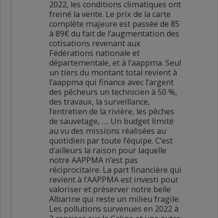
2022, les conditions climatiques ont
freiné la vente. Le prix de la carte
complète majeure est passée de 85
à 89€ du fait de l’augmentation des
cotisations revenant aux
Fédérations nationale et
départementale, et à l’aappma. Seul
un tiers du montant total revient à
l’aappma qui finance avec l’argent
des pêcheurs un technicien à 50 %,
des travaux, la surveillance,
l’entretien de la rivière, les pêches
de sauvetage, …. Un budget limité
au vu des missions réalisées au
quotidien par toute l’équipe. C’est
d’ailleurs la raison pour laquelle
notre AAPPMA n’est pas
réciprocitaire. La part financière qui
revient à l’AAPPMA est investi pour
valoriser et préserver notre belle
Albarine qui reste un milieu fragile.
Les pollutions survenues en 2022 à