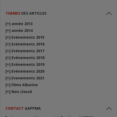
THEMES
DES ARTICLES
[+]
année 2013
[+]
année 2014
[+]
Evénements 2015
[+]
Evénements 2016
[+]
Evénements 2017
[+]
Evénements 2018
[+]
Evénements 2019
[+]
Evénements 2020
[+]
Evenements 2021
[+]
Films Albarine
[+]
Non classé
CONTACT
AAPPMA