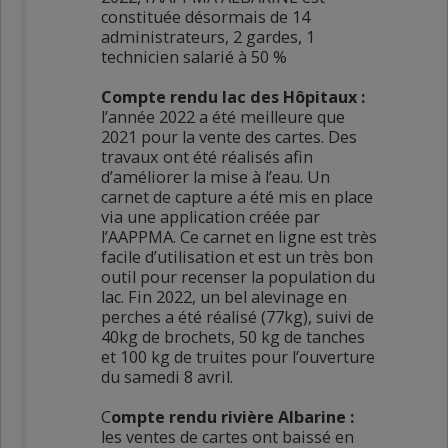
constituée désormais de 14
administrateurs, 2 gardes, 1
technicien salarié à 50 %
Compte rendu lac des Hôpitaux :
l’année 2022 a été meilleure que
2021 pour la vente des cartes. Des
travaux ont été réalisés afin
d’améliorer la mise à l’eau. Un
carnet de capture a été mis en place
via une application créée par
l’AAPPMA. Ce carnet en ligne est très
facile d’utilisation et est un très bon
outil pour recenser la population du
lac. Fin 2022, un bel alevinage en
perches a été réalisé (77kg), suivi de
40kg de brochets, 50 kg de tanches
et 100 kg de truites pour l’ouverture
du samedi 8 avril.
C
ompte rendu rivière Albarine :
les ventes de cartes ont baissé en