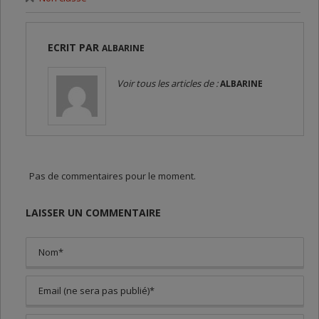
ECRIT PAR
ALBARINE
Voir tous les articles de :
ALBARINE
Pas de commentaires pour le moment.
LAISSER UN COMMENTAIRE