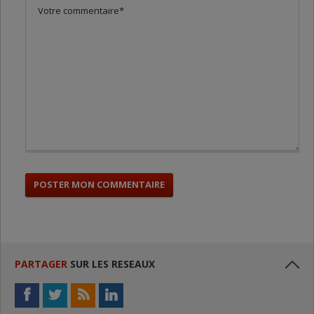
PARTAGER
SUR LES RESEAUX