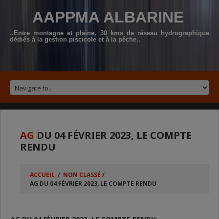
AAPPMA ALBARINE
..Entre montagne et plaine, 30 kms de réseau hydrographique
dédiés à la gestion piscicole et à la pêche..
AG
DU 04 FÉVRIER 2023, LE COMPTE
RENDU
ACCUEIL
/
NON CLASSÉ
/
AG DU 04 FÉVRIER 2023, LE COMPTE RENDU