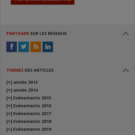
PARTAGER
SUR LES RESEAUX
THEMES
DES ARTICLES
[+]
année 2013
[+]
année 2014
[+]
Evénements 2015
[+]
Evénements 2016
[+]
Evénements 2017
[+]
Evénements 2018
[+]
Evénements 2019