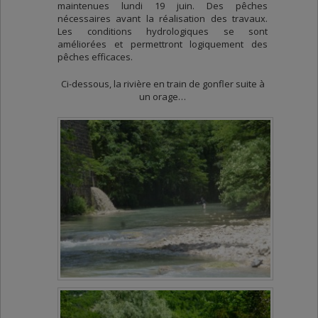
maintenues lundi 19 juin. Des pêches
nécessaires avant la réalisation des travaux.
Les conditions hydrologiques se sont
améliorées et permettront logiquement des
pêches efficaces.
Ci-dessous, la rivière en train de gonfler suite à
un orage…