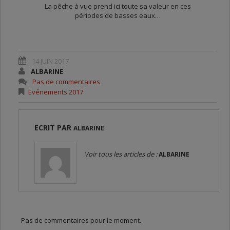
La pêche à vue prend ici toute sa valeur en ces
périodes de basses eaux…
14 JUIN 2017
ALBARINE
Pas de commentaires
Evénements 2017
ECRIT PAR
ALBARINE
Voir tous les articles de :
ALBARINE
Pas de commentaires pour le moment.