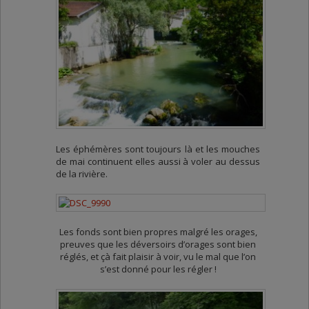
Les éphémères sont toujours là et les mouches
de mai continuent elles aussi à voler au dessus
de la rivière.
Les fonds sont bien propres malgré les orages,
preuves que les déversoirs d’orages sont bien
réglés, et çà fait plaisir à voir, vu le mal que l’on
s’est donné pour les régler !