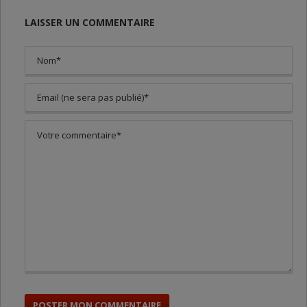
LAISSER UN COMMENTAIRE