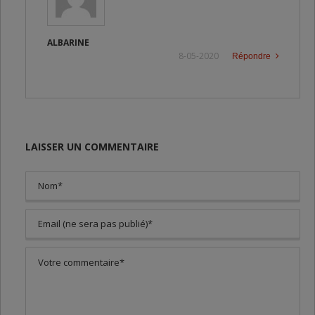
ALBARINE
8-05-2020
Répondre
LAISSER UN COMMENTAIRE