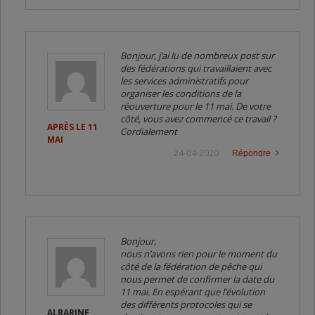
Bonjour, j’ai lu de nombreux post sur
des fédérations qui travaillaient avec
les services administratifs pour
organiser les conditions de la
réouverture pour le 11 mai. De votre
côté, vous avez commencé ce travail ?
APRÈS LE 11
Cordialement
MAI
24-04-2020
Répondre
Bonjour,
nous n’avons rien pour le moment du
côté de la fédération de pêche qui
nous permet de confirmer la date du
11 mai. En espérant que l’évolution
des différents protocoles qui se
ALBARINE