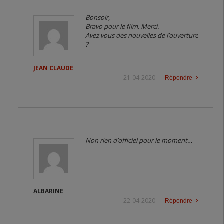
Bonsoir,
Bravo pour le film. Merci.
Avez vous des nouvelles de l’ouverture
?
JEAN CLAUDE
21-04-2020
Répondre
Non rien d’officiel pour le moment…
ALBARINE
22-04-2020
Répondre