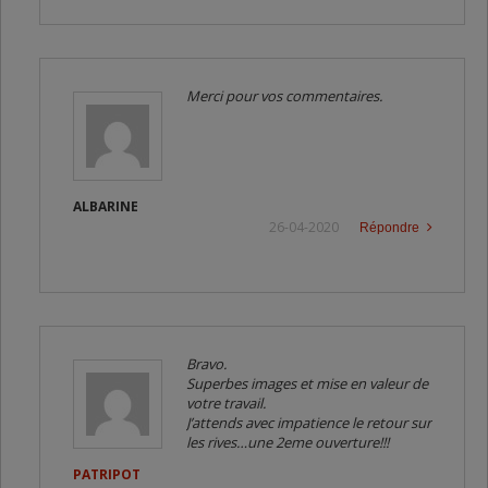
Merci pour vos commentaires.
ALBARINE
26-04-2020
Répondre
Bravo.
Superbes images et mise en valeur de
votre travail.
J’attends avec impatience le retour sur
les rives…une 2eme ouverture!!!
PATRIPOT