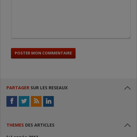
PARTAGER
SUR LES RESEAUX
THEMES
DES ARTICLES