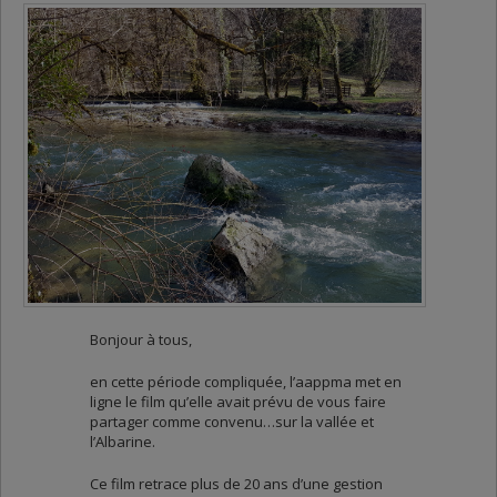
Bonjour à tous,
en cette période compliquée, l’aappma met en
ligne le film qu’elle avait prévu de vous faire
partager comme convenu…sur la vallée et
l’Albarine.
Ce film retrace plus de 20 ans d’une gestion