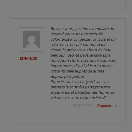
Bravo à vous , gestion exemplaire du
cours d’ eau avec une attitude
volontariste. On pense , on acte et on
avise en se basant sur une seule
chose, la présence au bord de l’eau.
Bien sûr , ceci ne peut se faire sans
KINKIN25
une Appma forte avec des ressources
importantes, d’ ou l idée d’ exporter
votre modèle auprès de autres
Appma plus petites.
Pourriez vous a cet égard sans en
prendre le contrôle partager votre
expérience et détacher des hommes
voir des ressources financières?
25-04-2020
Répondre