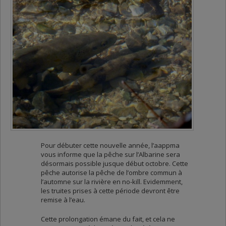
Pour débuter cette nouvelle année, l’aappma
vous informe que la pêche sur l’Albarine sera
désormais possible jusque début octobre. Cette
pêche autorise la pêche de l’ombre commun à
l’automne sur la rivière en no-kill. Evidemment,
les truites prises à cette période devront être
remise à l’eau.
Cette prolongation émane du fait, et cela ne