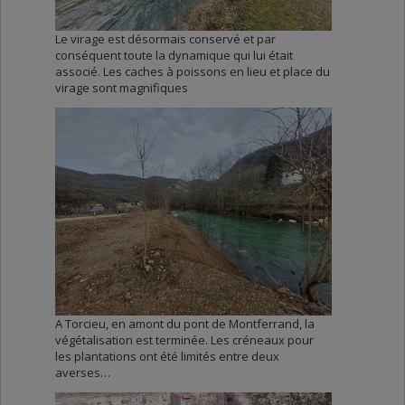
Le virage est désormais conservé et par
conséquent toute la dynamique qui lui était
associé. Les caches à poissons en lieu et place du
virage sont magnifiques
A Torcieu, en amont du pont de Montferrand, la
végétalisation est terminée. Les créneaux pour
les plantations ont été limités entre deux
averses…