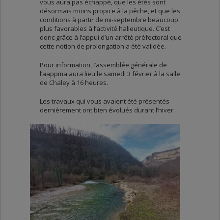
vous aura pas échappé, que les étés sont
désormais moins propice à la pêche, et que les
conditions à partir de mi-septembre beaucoup
plus favorables à l’activité halieutique. C’est
donc grâce à l’appui d’un arrêté préfectoral que
cette notion de prolongation a été validée.
Pour information, l’assemblée générale de
l’aappma aura lieu le samedi 3 février à la salle
de Chaley à 16 heures.
Les travaux qui vous avaient été présentés
dernièrement ont bien évolués durant l’hiver…