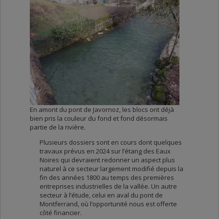
En amont du pont de Javornoz, les blocs ont déjà
bien pris la couleur du fond et fond désormais
partie de la rivière.
Plusieurs dossiers sont en cours dont quelques
travaux prévus en 2024 sur l’étang des Eaux
Noires qui devraient redonner un aspect plus
naturel à ce secteur largement modifié depuis la
fin des années 1800 au temps des premières
entreprises industrielles de la vallée. Un autre
secteur à l’étude, celui en aval du pont de
Montferrand, où l’opportunité nous est offerte
côté financier.