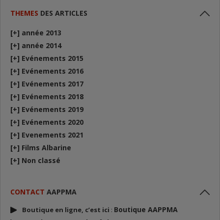
THEMES
DES ARTICLES
[+]
année 2013
[+]
année 2014
[+]
Evénements 2015
[+]
Evénements 2016
[+]
Evénements 2017
[+]
Evénements 2018
[+]
Evénements 2019
[+]
Evénements 2020
[+]
Evenements 2021
[+]
Films Albarine
[+]
Non classé
CONTACT
AAPPMA
Boutique AAPPMA
Boutique en ligne, c’est ici
: