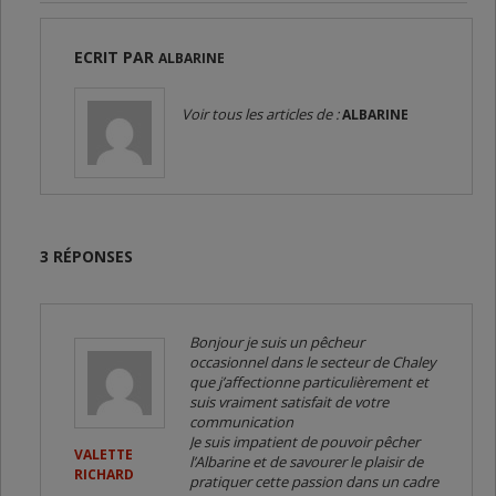
ECRIT PAR
ALBARINE
Voir tous les articles de :
ALBARINE
3 RÉPONSES
Bonjour je suis un pêcheur
occasionnel dans le secteur de Chaley
que j’affectionne particulièrement et
suis vraiment satisfait de votre
communication
Je suis impatient de pouvoir pêcher
VALETTE
l’Albarine et de savourer le plaisir de
RICHARD
pratiquer cette passion dans un cadre