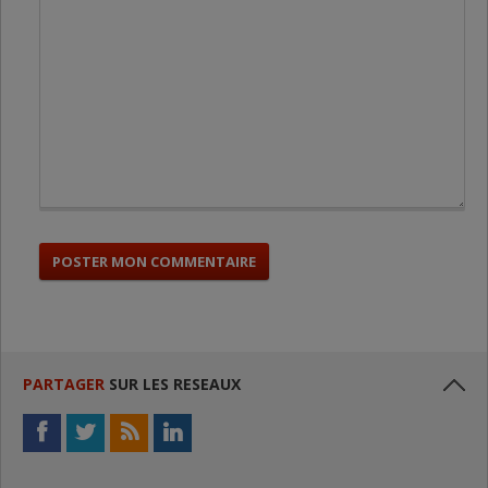
PARTAGER
SUR LES RESEAUX