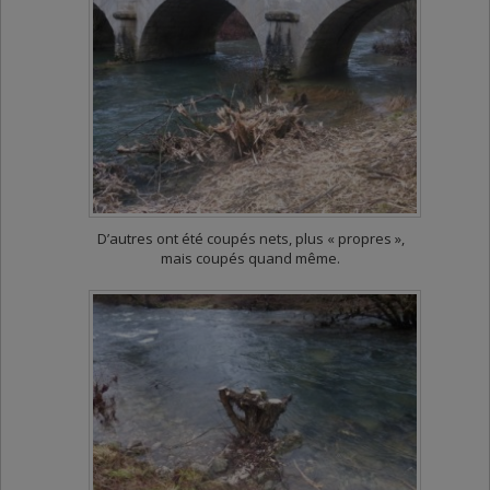
D’autres ont été coupés nets, plus « propres »,
mais coupés quand même.