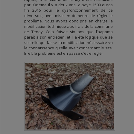
par l’Onema il y a deux ans, a payé 1500 euros
fin 2016 pour le dysfonctionnement de ce
déversoir, avec mise en demeure de régler le
problème. Nous avons donc pris en charge la
modification technique aux frais de la commune
de Tenay. Cela faisait six ans que l’aappma
paraît à son entretien, et il a été logique que se
soit elle qui fasse la modification nécessaire vu
la connaissance qu’elle avait concernant le site.
Bref, le problème est en passe d’être réglé.