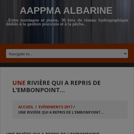
AAPPMA ALBARINE
..Entre montagne et plaine, 30 kms de réseau hydrographique
dédiés à la gestion piscicole et à la pêche..
UNE
RIVIÈRE QUI A REPRIS DE
L’EMBONPOINT…
ACCUEIL
/
EVÉNEMENTS 2017
/
UNE RIVIÈRE QUI A REPRIS DE L’EMBONPOINT…