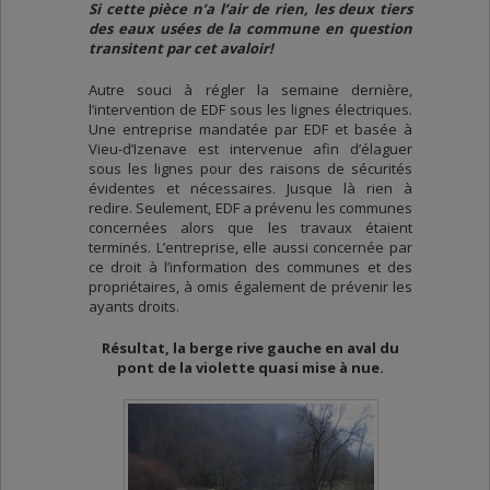
Si cette pièce n’a l’air de rien, les deux tiers
des eaux usées de la commune en question
transitent par cet avaloir!
Autre souci à régler la semaine dernière,
l’intervention de EDF sous les lignes électriques.
Une entreprise mandatée par EDF et basée à
Vieu-d’Izenave est intervenue afin d’élaguer
sous les lignes pour des raisons de sécurités
évidentes et nécessaires. Jusque là rien à
redire. Seulement, EDF a prévenu les communes
concernées alors que les travaux étaient
terminés. L’entreprise, elle aussi concernée par
ce droit à l’information des communes et des
propriétaires, à omis également de prévenir les
ayants droits.
Résultat, la berge rive gauche en aval du
pont de la violette quasi mise à nue.