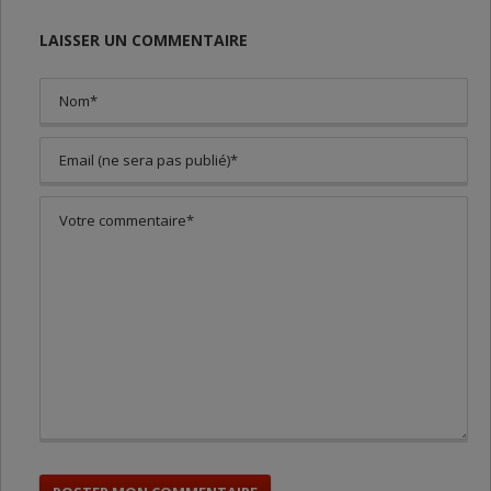
LAISSER UN COMMENTAIRE