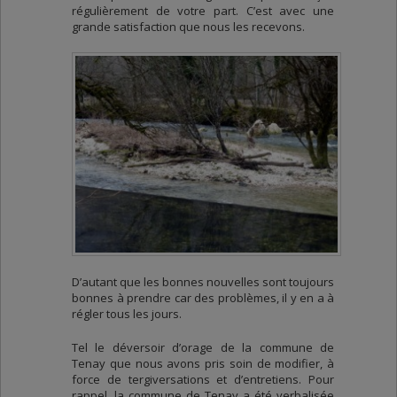
régulièrement de votre part. C’est avec une
grande satisfaction que nous les recevons.
D’autant que les bonnes nouvelles sont toujours
bonnes à prendre car des problèmes, il y en a à
régler tous les jours.
Tel le déversoir d’orage de la commune de
Tenay que nous avons pris soin de modifier, à
force de tergiversations et d’entretiens. Pour
rappel, la commune de Tenay a été verbalisée