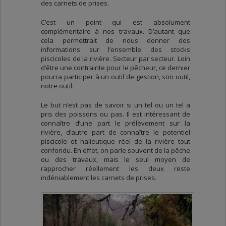
des carnets de prises.
C’est un point qui est absolument
complémentaire à nos travaux. D’autant que
cela permettrait de nous donner des
informations sur l’ensemble des stocks
piscicoles de la rivière. Secteur par secteur. Loin
d’être une contrainte pour le pêcheur, ce dernier
pourra participer à un outil de gestion, son outil,
notre outil.
Le but n’est pas de savoir si un tel ou un tel a
pris des poissons ou pas. Il est intéressant de
connaître d’une part le prélèvement sur la
rivière, d’autre part de connaître le potentiel
piscicole et halieutique réel de la rivière tout
confondu. En effet, on parle souvent de la pêche
ou des travaux, mais le seul moyen de
rapprocher réellement les deux reste
indéniablement les carnets de prises.