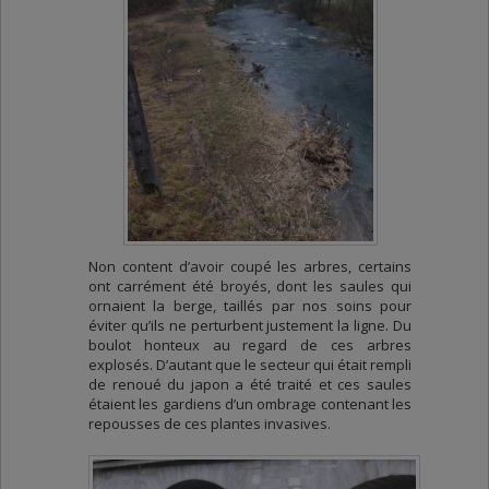
Non content d’avoir coupé les arbres, certains
ont carrément été broyés, dont les saules qui
ornaient la berge, taillés par nos soins pour
éviter qu’ils ne perturbent justement la ligne. Du
boulot honteux au regard de ces arbres
explosés. D’autant que le secteur qui était rempli
de renoué du japon a été traité et ces saules
étaient les gardiens d’un ombrage contenant les
repousses de ces plantes invasives.