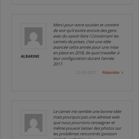
Merci pour votre soutien et content
de voir qu’il existe encore des gens
avec du savoir-faire ! Concernant les
carnets de prises, c’est une idée
avancée cette année pour une mise
en place en 2018, de quoi travailler à
ALBARINE
leur configuration durant l’année
2017.
22-02-2017
Répondre
Le carnet me semble une bonne idée
mais pourquoi pas une adresse web
que nous pourrions renseigner et
même pouvoir laisser des photos sur
les problèmes rencontrés (poisson