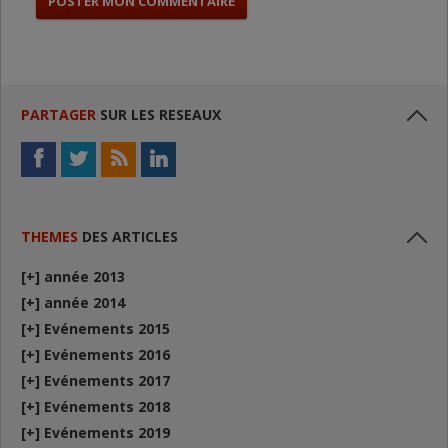
PARTAGER
SUR LES RESEAUX
THEMES
DES ARTICLES
[+]
année 2013
[+]
année 2014
[+]
Evénements 2015
[+]
Evénements 2016
[+]
Evénements 2017
[+]
Evénements 2018
[+]
Evénements 2019