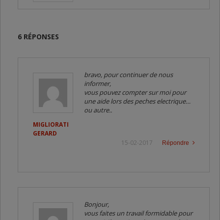
6 RÉPONSES
bravo, pour continuer de nous
informer,
vous pouvez compter sur moi pour
une aide lors des peches electrique…
ou autre..
MIGLIORATI
GERARD
15-02-2017
Répondre
Bonjour,
vous faites un travail formidable pour