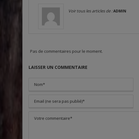
Voir tous les articles de :
ADMIN
Pas de commentaires pour le moment.
LAISSER UN COMMENTAIRE