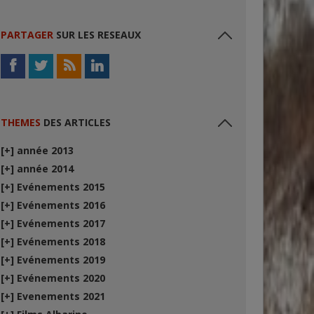
PARTAGER
SUR LES RESEAUX
THEMES
DES ARTICLES
[+]
année 2013
[+]
année 2014
[+]
Evénements 2015
[+]
Evénements 2016
[+]
Evénements 2017
[+]
Evénements 2018
[+]
Evénements 2019
[+]
Evénements 2020
[+]
Evenements 2021