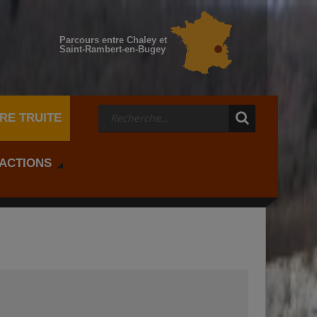
Parcours entre Chaley et
Saint-Rambert-en-Bugey
RE TRUITE
 ACTIONS