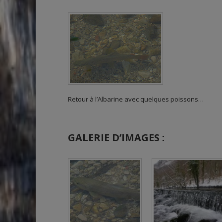
Retour à l’Albarine avec quelques poissons…
GALERIE D’IMAGES :