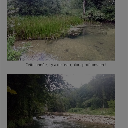
Cette année, il y a de l’eau, alors profitons-en !