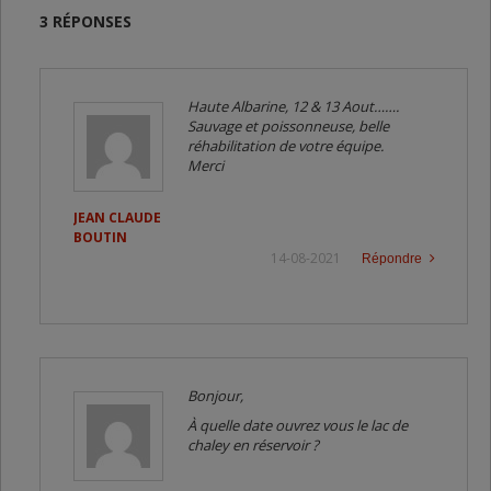
3 RÉPONSES
Haute Albarine, 12 & 13 Aout…….
Sauvage et poissonneuse, belle
réhabilitation de votre équipe.
Merci
JEAN CLAUDE
BOUTIN
14-08-2021
Répondre
Bonjour,
À quelle date ouvrez vous le lac de
chaley en réservoir ?