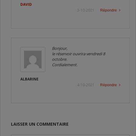
DAVID
3-10-2021
Répondre
Bonjour,
le réservoir ouvrira vendredi 8
octobre.
Cordialement.
ALBARINE
4-10-2021
Répondre
LAISSER UN COMMENTAIRE