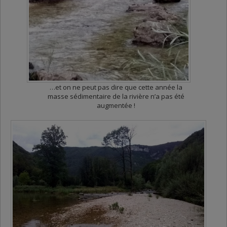
…et on ne peut pas dire que cette année la
masse sédimentaire de la rivière n’a pas été
augmentée !