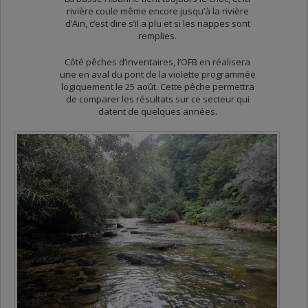
rivière coule même encore jusqu’à la rivière
d’Ain, c’est dire s’il a plu et si les nappes sont
remplies.
Côté pêches d’inventaires, l’OFB en réalisera
une en aval du pont de la violette programmée
logiquement le 25 août. Cette pêche permettra
de comparer les résultats sur ce secteur qui
datent de quelques années.