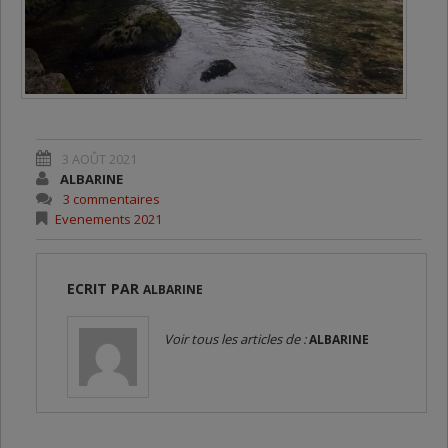
3 AOÛT 2021
ALBARINE
3 commentaires
Evenements 2021
ECRIT PAR
ALBARINE
Voir tous les articles de :
ALBARINE