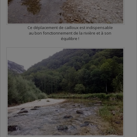
Ce déplacement de cailloux est indispensable
au bon fonctionnement de la rivière et à son
équilibre !