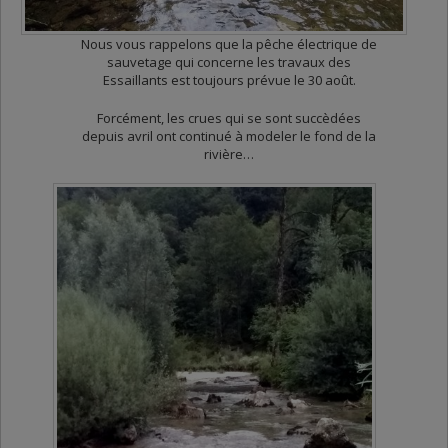
Nous vous rappelons que la pêche électrique de
sauvetage qui concerne les travaux des
Essaillants est toujours prévue le 30 août.
Forcément, les crues qui se sont succèdées
depuis avril ont continué à modeler le fond de la
rivière…