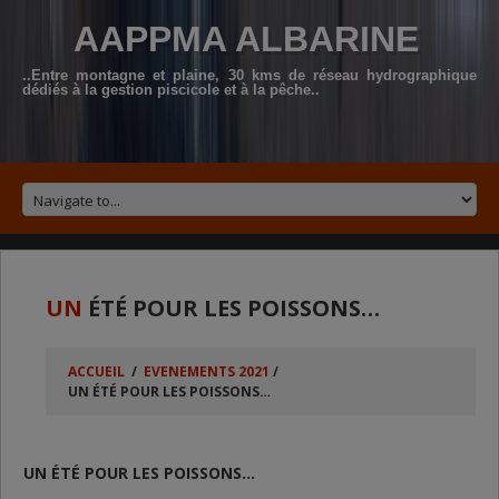
AAPPMA ALBARINE
..Entre montagne et plaine, 30 kms de réseau hydrographique
dédiés à la gestion piscicole et à la pêche..
UN
ÉTÉ POUR LES POISSONS…
ACCUEIL
/
EVENEMENTS 2021
/
UN ÉTÉ POUR LES POISSONS…
UN ÉTÉ POUR LES POISSONS…