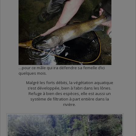
…pour ce mâle qui ira défendre sa femelle d’ici
quelques mois.
Malgré les forts débits, la végétation aquatique
s’est développée, bien à l’abri dans les lônes.
Refuge à bien des espèces, elle est aussi un
système de filtration à part entière dans la
rivière.