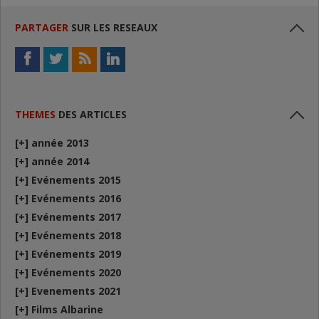
PARTAGER
SUR LES RESEAUX
THEMES
DES ARTICLES
[+]
année 2013
[+]
année 2014
[+]
Evénements 2015
[+]
Evénements 2016
[+]
Evénements 2017
[+]
Evénements 2018
[+]
Evénements 2019
[+]
Evénements 2020
[+]
Evenements 2021
[+]
Films Albarine