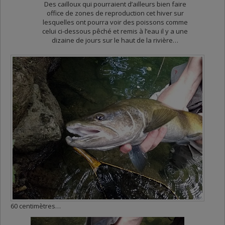
Des cailloux qui pourraient d’ailleurs bien faire
office de zones de reproduction cet hiver sur
lesquelles ont pourra voir des poissons comme
celui ci-dessous pêché et remis à l’eau il y a une
dizaine de jours sur le haut de la rivière…
60 centimètres…