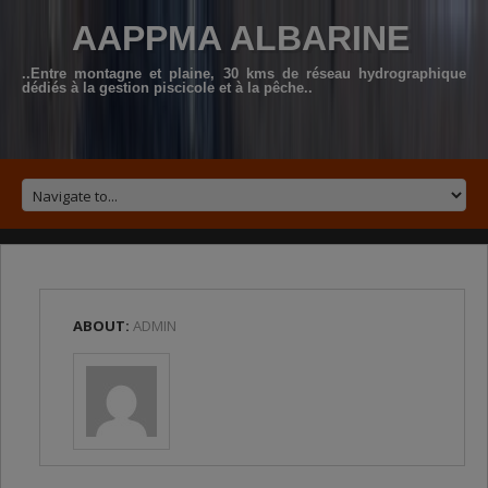
AAPPMA ALBARINE
..Entre montagne et plaine, 30 kms de réseau hydrographique
dédiés à la gestion piscicole et à la pêche..
ABOUT:
ADMIN