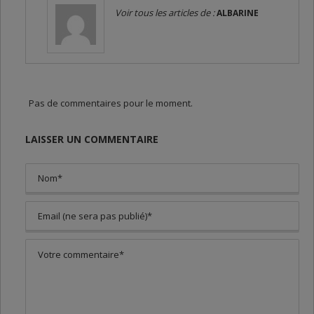
Voir tous les articles de :
ALBARINE
Pas de commentaires pour le moment.
LAISSER UN COMMENTAIRE