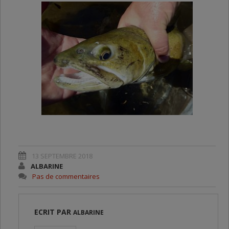
13 SEPTEMBRE 2018
ALBARINE
Pas de commentaires
ECRIT PAR
ALBARINE