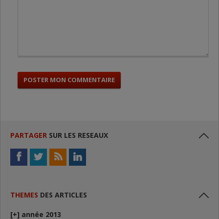
PARTAGER
SUR LES RESEAUX
THEMES
DES ARTICLES
[+]
année 2013